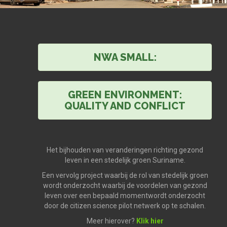
NWA SMALL:
GREEN ENVIRONMENT:
QUALITY AND CONFLICT
Het bijhouden van veranderingen richting gezond
leven in een stedelijk groen Suriname.
Een vervolg project waarbij de rol van stedelijk groen
wordt onderzocht waarbij de voordelen van gezond
leven over een bepaald momentwordt onderzocht
door de citizen science pilot netwerk op te schalen.
Meer hierover?
Klik hier