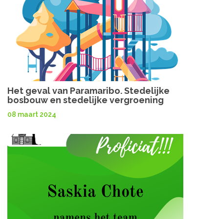
Het geval van Paramaribo. Stedelijke
bosbouw en stedelijke vergroening
08 maart 2024