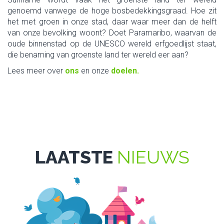
genoemd vanwege de hoge bosbedekkingsgraad. Hoe zit
het met groen in onze stad, daar waar meer dan de helft
van onze bevolking woont? Doet Paramaribo, waarvan de
oude binnenstad op de UNESCO wereld erfgoedlijst staat,
die benaming van groenste land ter wereld eer aan?
Lees meer over
ons
en onze
doelen.
LAATSTE
NIEUWS