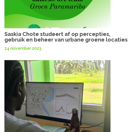
Saskia Chote studeert af op percepties,
gebruik en beheer van urbane groene locaties
24 november 2023