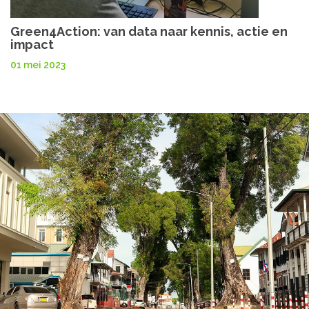
Green4Action: van data naar kennis, actie en
impact
01 mei 2023